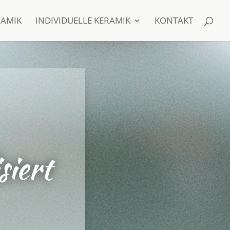
RAMIK
INDIVIDUELLE KERAMIK
KONTAKT
siert