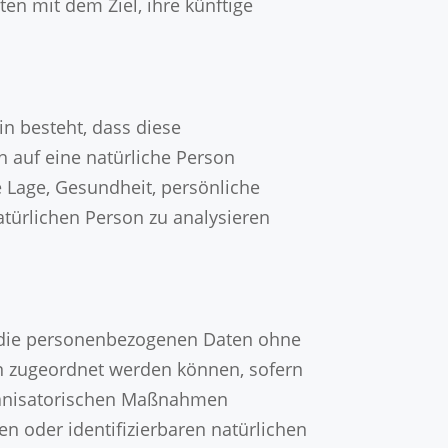
en mit dem Ziel, ihre künftige
in besteht, dass diese
 auf eine natürliche Person
e Lage, Gesundheit, persönliche
natürlichen Person zu analysieren
s die personenbezogenen Daten ohne
on zugeordnet werden können, sofern
ganisatorischen Maßnahmen
en oder identifizierbaren natürlichen