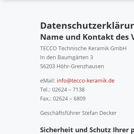
Datenschutzerkläru
Name und Kontakt des V
TECCO Technische Keramik GmbH
In den Baumgärten 3
56203 Höhr-Grenzhausen
eMail:
info@tecco-keramik.de
Tel.: 02624 – 7138
Fax.: 02624 – 6809
Geschäftsführer Stefan Decker
Sicherheit und Schutz Ihre