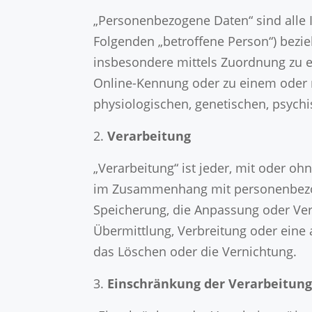
„Personenbezogene Daten“ sind alle In
Folgenden „betroffene Person“) bezieh
insbesondere mittels Zuordnung zu 
Online-Kennung oder zu einem oder 
physiologischen, genetischen, psychis
Verarbeitung
„Verarbeitung“ ist jeder, mit oder o
im Zusammenhang mit personenbezoge
Speicherung, die Anpassung oder Ver
Übermittlung, Verbreitung oder eine 
das Löschen oder die Vernichtung.
Einschränkung der Verarbeitun