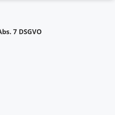
Abs. 7 DSGVO