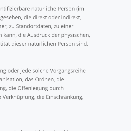
ntifizierbare natürliche Person (im
gesehen, die direkt oder indirekt,
, zu Standortdaten, zu einer
 kann, die Ausdruck der physischen,
tität dieser natürlichen Person sind.
gang oder jede solche Vorgangsreihe
nisation, das Ordnen, die
ng, die Offenlegung durch
e Verknüpfung, die Einschränkung,