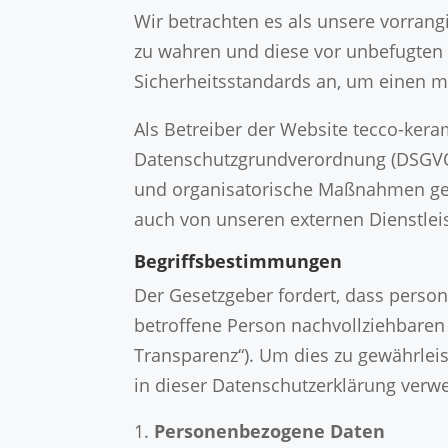
Wir betrachten es als unsere vorrang
zu wahren und diese vor unbefugten 
Sicherheitsstandards an, um einen 
Als Betreiber der Website tecco-ker
Datenschutzgrundverordnung (DSGVO
und organisatorische Maßnahmen getro
auch von unseren externen Dienstlei
Begriffsbestimmungen
Der Gesetzgeber fordert, dass perso
betroffene Person nachvollziehbaren
Transparenz“). Um dies zu gewährleis
in dieser Datenschutzerklärung verw
Personenbezogene Daten